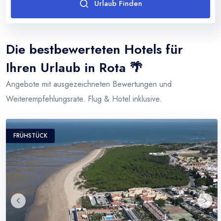
Urlaub Finden
Thailand
Türkei
Die bestbewerteten Hotels für
Ihren Urlaub in Rota 🌴
Angebote mit ausgezeichneten Bewertungen und
Weiterempfehlungsrate. Flug & Hotel inklusive.
FRÜHSTÜCK