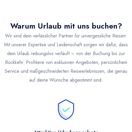
Warum Urlaub mit uns buchen?
Wir sind dein verlässlicher Partner für unvergessliche Reisen.
Mit unserer Expertise und Leidenschaft sorgen wir dafür, dass
dein Urlaub reibungslos verläuft – von der Buchung bis zur
Rückkehr. Profitiere von exklusiven Angeboten, persönlichem
Service und maßgeschneiderten Reiseerlebnissen, die genau
auf deine Wünsche abgestimmt sind.