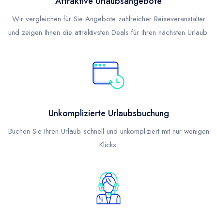
Attraktive Urlaubsangebote
Wir vergleichen für Sie Angebote zahlreicher Reiseveranstalter
und zeigen Ihnen die attraktivsten Deals für Ihren nächsten Urlaub.
Unkomplizierte Urlaubsbuchung
Buchen Sie Ihren Urlaub schnell und unkompliziert mit nur wenigen
Klicks.