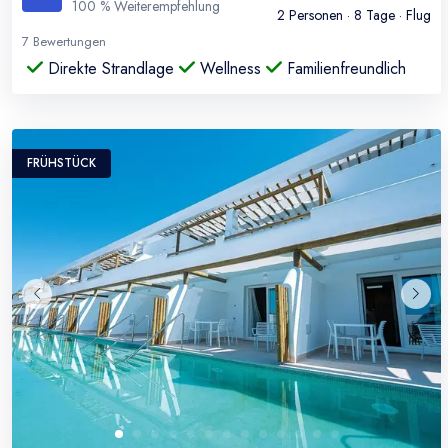
100
% Weiterempfehlung
2
Personen ·
8
Tage · Flug
7
Bewertungen
Direkte Strandlage
Wellness
Familienfreundlich
FRÜHSTÜCK