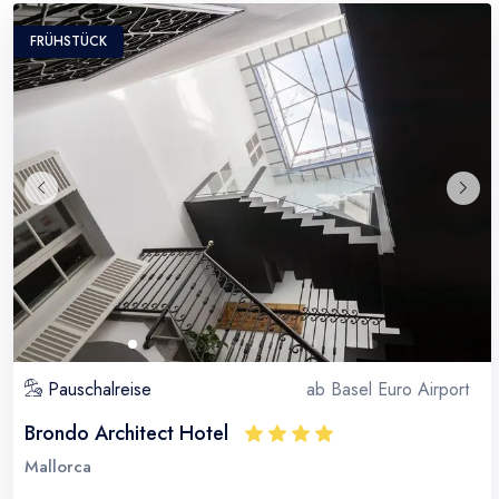
FRÜHSTÜCK
Pauschalreise
ab
Basel Euro Airport
Brondo Architect Hotel
Mallorca