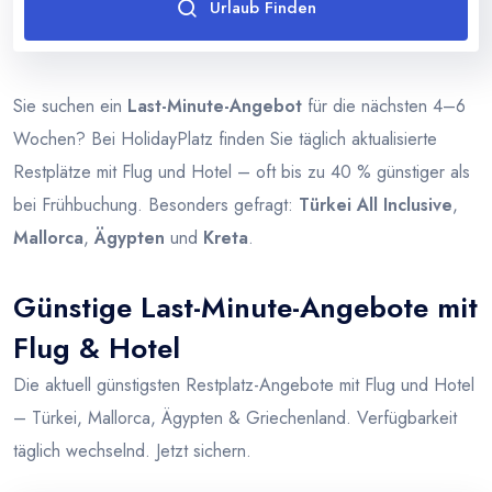
Urlaub Finden
Thailand
Türkei
Sie suchen ein
Last-Minute-Angebot
für die nächsten 4–6
Wochen? Bei HolidayPlatz finden Sie täglich aktualisierte
Restplätze mit Flug und Hotel – oft bis zu 40 % günstiger als
bei Frühbuchung. Besonders gefragt:
Türkei All Inclusive
,
Mallorca
,
Ägypten
und
Kreta
.
Günstige Last-Minute-Angebote mit
Flug & Hotel
Die aktuell günstigsten Restplatz-Angebote mit Flug und Hotel
– Türkei, Mallorca, Ägypten & Griechenland. Verfügbarkeit
täglich wechselnd. Jetzt sichern.