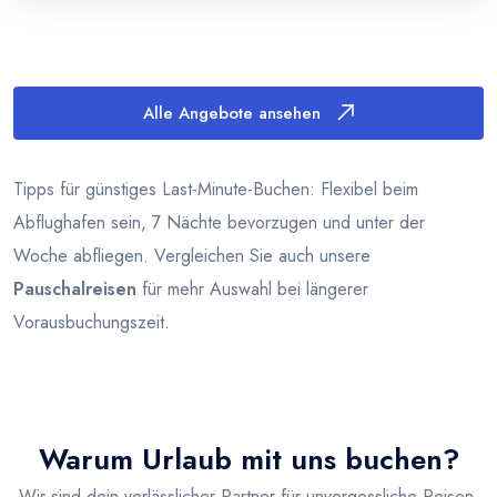
Alle Angebote ansehen
Tipps für günstiges Last-Minute-Buchen: Flexibel beim
Abflughafen sein, 7 Nächte bevorzugen und unter der
Woche abfliegen. Vergleichen Sie auch unsere
Pauschalreisen
für mehr Auswahl bei längerer
Vorausbuchungszeit.
Warum Urlaub mit uns buchen?
Wir sind dein verlässlicher Partner für unvergessliche Reisen.