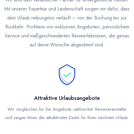
Mit unserer Expertise und Leidenschaft sorgen wir dafür, dass
dein Urlaub reibungslos verläuft – von der Buchung bis zur
Rückkehr. Profitiere von exklusiven Angeboten, persönlichem
Service und maßgeschneiderten Reiseerlebnissen, die genau
auf deine Wünsche abgestimmt sind.
Attraktive Urlaubsangebote
Wir vergleichen für Sie Angebote zahlreicher Reiseveranstalter
und zeigen Ihnen die attraktivsten Deals für Ihren nächsten Urlaub.