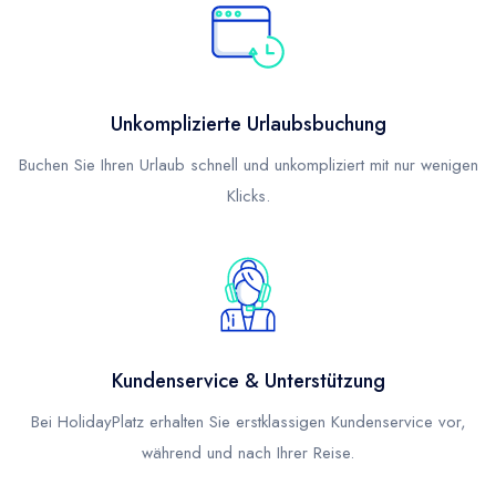
Unkomplizierte Urlaubsbuchung
Buchen Sie Ihren Urlaub schnell und unkompliziert mit nur wenigen
Klicks.
Kundenservice & Unterstützung
Bei HolidayPlatz erhalten Sie erstklassigen Kundenservice vor,
während und nach Ihrer Reise.