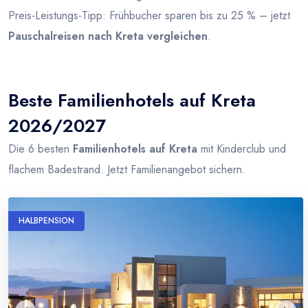
Preis-Leistungs-Tipp: Frühbucher sparen bis zu 25 % – jetzt
Pauschalreisen nach Kreta vergleichen
.
Beste Familienhotels auf Kreta
2026/2027
Die 6 besten
Familienhotels auf Kreta
mit Kinderclub und
flachem Badestrand. Jetzt Familienangebot sichern.
HALBPENSION