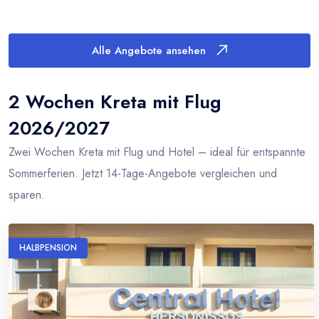
Alle Angebote ansehen
2 Wochen Kreta mit Flug
2026/2027
Zwei Wochen Kreta mit Flug und Hotel – ideal für entspannte
Sommerferien. Jetzt 14-Tage-Angebote vergleichen und
sparen.
HALBPENSION