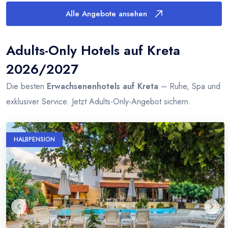
Alle Angebote ansehen
Adults-Only Hotels auf Kreta
2026/2027
Die besten
Erwachsenenhotels auf Kreta
– Ruhe, Spa und
exklusiver Service. Jetzt Adults-Only-Angebot sichern.
HALBPENSION