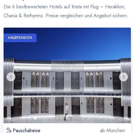
Die 6 bestbewerteten Hotels auf Kreta mit Flug – Heraklion,
Chania & Rethymno. Preise vergleichen und Angebot sichern.
HALBPENSION
Pauschalreise
ab
München