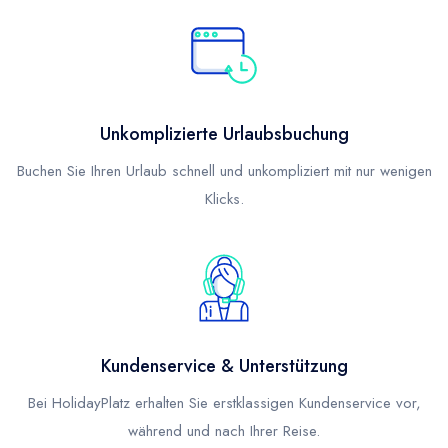
Unkomplizierte Urlaubsbuchung
Buchen Sie Ihren Urlaub schnell und unkompliziert mit nur wenigen
Klicks.
Kundenservice & Unterstützung
Bei HolidayPlatz erhalten Sie erstklassigen Kundenservice vor,
während und nach Ihrer Reise.