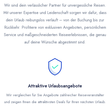
Wir sind dein verlässlicher Partner für unvergessliche Reisen.
Mit unserer Expertise und Leidenschaft sorgen wir dafür, dass
dein Urlaub reibungslos verläuft – von der Buchung bis zur
Rückkehr. Profitiere von exklusiven Angeboten, persönlichem
Service und maßgeschneiderten Reiseerlebnissen, die genau
auf deine Wünsche abgestimmt sind.
Attraktive Urlaubsangebote
Wir vergleichen für Sie Angebote zahlreicher Reiseveranstalter
und zeigen Ihnen die attraktivsten Deals für Ihren nächsten Urlaub.