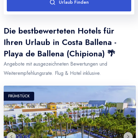
Urlaub Finden
Thailand
Türkei
Die bestbewerteten Hotels für
Ihren Urlaub in Costa Ballena -
Playa de Ballena (Chipiona) 🌴
Angebote mit ausgezeichneten Bewertungen und
Weiterempfehlungsrate. Flug & Hotel inklusive.
FRÜHSTÜCK