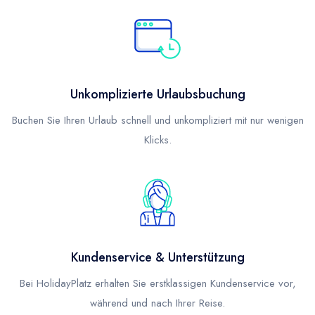
Unkomplizierte Urlaubsbuchung
Buchen Sie Ihren Urlaub schnell und unkompliziert mit nur wenigen
Klicks.
Kundenservice & Unterstützung
Bei HolidayPlatz erhalten Sie erstklassigen Kundenservice vor,
während und nach Ihrer Reise.