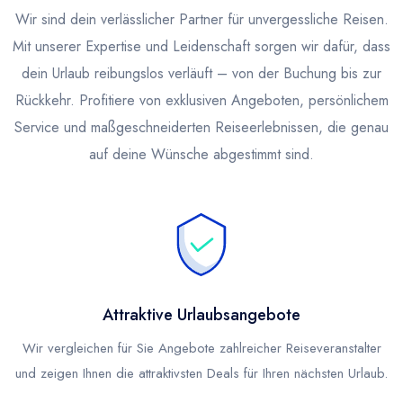
Wir sind dein verlässlicher Partner für unvergessliche Reisen.
Mit unserer Expertise und Leidenschaft sorgen wir dafür, dass
dein Urlaub reibungslos verläuft – von der Buchung bis zur
Rückkehr. Profitiere von exklusiven Angeboten, persönlichem
Service und maßgeschneiderten Reiseerlebnissen, die genau
auf deine Wünsche abgestimmt sind.
Attraktive Urlaubsangebote
Wir vergleichen für Sie Angebote zahlreicher Reiseveranstalter
und zeigen Ihnen die attraktivsten Deals für Ihren nächsten Urlaub.