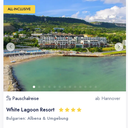
ALL-INCLUSIVE
Pauschalreise
ab
Hannover
White Lagoon Resort
Bulgarien: Albena & Umgebung