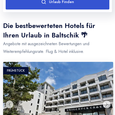
Urlaub Finden
Thailand
Türkei
Die bestbewerteten Hotels für
Ihren Urlaub in Baltschik 🌴
Angebote mit ausgezeichneten Bewertungen und
Weiterempfehlungsrate. Flug & Hotel inklusive.
FRÜHSTÜCK