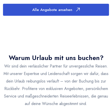
Alle Angebote ansehen
Warum Urlaub mit uns buchen?
Wir sind dein verlässlicher Partner für unvergessliche Reisen.
Mit unserer Expertise und Leidenschaft sorgen wir dafür, dass
dein Urlaub reibungslos verläuft – von der Buchung bis zur
Rückkehr. Profitiere von exklusiven Angeboten, persönlichem
Service und maßgeschneiderten Reiseerlebnissen, die genau
auf deine Wünsche abgestimmt sind.