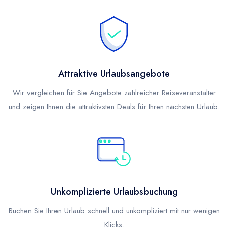
Attraktive Urlaubsangebote
Wir vergleichen für Sie Angebote zahlreicher Reiseveranstalter
und zeigen Ihnen die attraktivsten Deals für Ihren nächsten Urlaub.
Unkomplizierte Urlaubsbuchung
Buchen Sie Ihren Urlaub schnell und unkompliziert mit nur wenigen
Klicks.